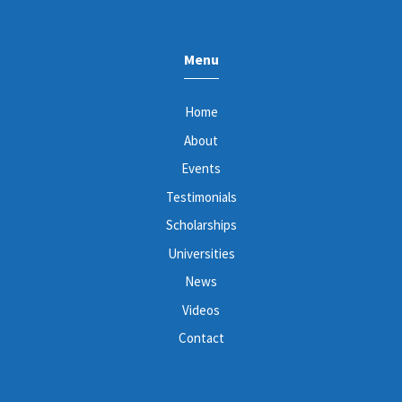
Menu
Home
About
Events
Testimonials
Scholarships
Universities
News
Videos
Contact