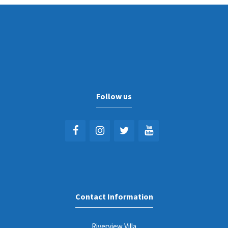
Follow us
Contact Information
Riverview Villa