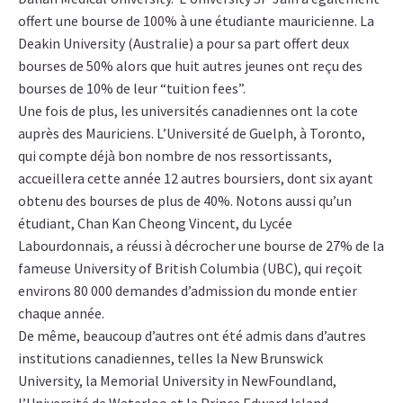
offert une bourse de 100% à une étudiante mauricienne. La
Deakin University (Australie) a pour sa part offert deux
bourses de 50% alors que huit autres jeunes ont reçu des
bourses de 10% de leur “tuition fees”.
Une fois de plus, les universités canadiennes ont la cote
auprès des Mauriciens. L’Université de Guelph, à Toronto,
qui compte déjà bon nombre de nos ressortissants,
accueillera cette année 12 autres boursiers, dont six ayant
obtenu des bourses de plus de 40%. Notons aussi qu’un
étudiant, Chan Kan Cheong Vincent, du Lycée
Labourdonnais, a réussi à décrocher une bourse de 27% de la
fameuse University of British Columbia (UBC), qui reçoit
environs 80 000 demandes d’admission du monde entier
chaque année.
De même, beaucoup d’autres ont été admis dans d’autres
institutions canadiennes, telles la New Brunswick
University, la Memorial University in NewFoundland,