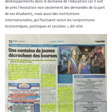
développements dans le domaine de l’éducation car il suit
de près l’évolution non seulement des demandes de la part
de ses étudiants, mais aussi des institutions
internationales, qui fluctuent selon les conjonctures
économiques, politiques et sociales », dit-elle.