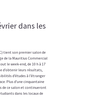
vrier dans les
) tient son premier salon de
ège de la Mauritius Commercial
out le week-end, de 10 h à 17
te d’obtenir leurs résultats,
ibilités d’études à l’étranger
ace. Plus d’une cinquantaine
rs de ce salon et continueront
 étudiants dans les locaux de