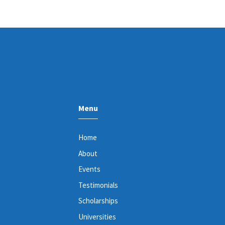
Menu
Home
About
Events
Testimonials
Scholarships
Universities