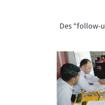
Des “follow-u