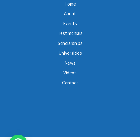
Home
About
Events
Testimonials
Scholarships
Universities
News
Videos
Contact