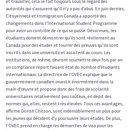
et travailler, cela se fait toujours sous le regard des
autorités qui s’assurent qu’il n’y a pas d’abus. En juin dernier,
Citoyenneté et Immigration Canada a apporté des
changements dans l’International Student Programme
pour avoir un contrôle de ce qui se passe. Désormais, les
étudiants doivent démontrer qu’ils sont réellement au
Canada pour des études et fournir des preuves qu’ils sont
inscrits dans une université et assistent au cours. Les
institutions, de même, devront soumettre deux fois par an
un compliance report faisant état du nombre d’étudiants
internationaux. La directrice de l’OVEC explique que le
gouvernement canadien investit énormément dans la
main-d’œuvre et propose donc des frais de scolarité
universitaires relativement peu coûteux, en dépit des
normes qui, elles, restent très élevées. Tous ces avantages,
affirme Dorish Chitson, sont indéniablement un plus pour
les jeunes qui décident d’y poursuivre leurs études. De plus,
l’OVEC prend en charge les démarches de visa pour les