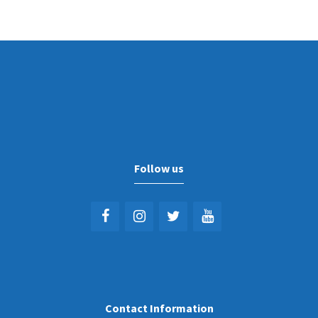
Follow us
Contact Information