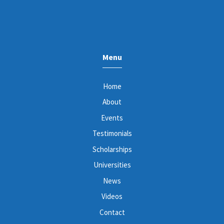
Menu
Home
About
Events
Testimonials
Scholarships
Universities
News
Videos
Contact