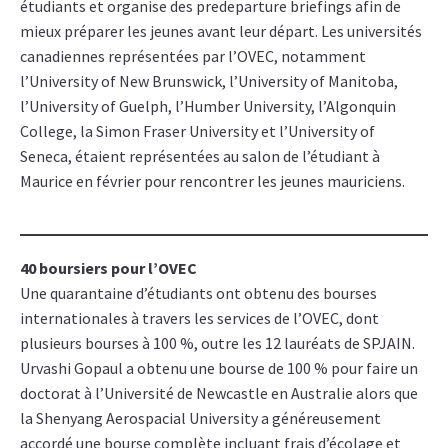
étudiants et organise des predeparture briefings afin de
mieux préparer les jeunes avant leur départ. Les universités
canadiennes représentées par l’OVEC, notamment
l’University of New Brunswick, l’University of Manitoba,
l’University of Guelph, l’Humber University, l’Algonquin
College, la Simon Fraser University et l’University of
Seneca, étaient représentées au salon de l’étudiant à
Maurice en février pour rencontrer les jeunes mauriciens.
40 boursiers pour l’OVEC
Une quarantaine d’étudiants ont obtenu des bourses
internationales à travers les services de l’OVEC, dont
plusieurs bourses à 100 %, outre les 12 lauréats de SPJAIN.
Urvashi Gopaul a obtenu une bourse de 100 % pour faire un
doctorat à l’Université de Newcastle en Australie alors que
la Shenyang Aerospacial University a généreusement
accordé une bourse complète incluant frais d’écolage et