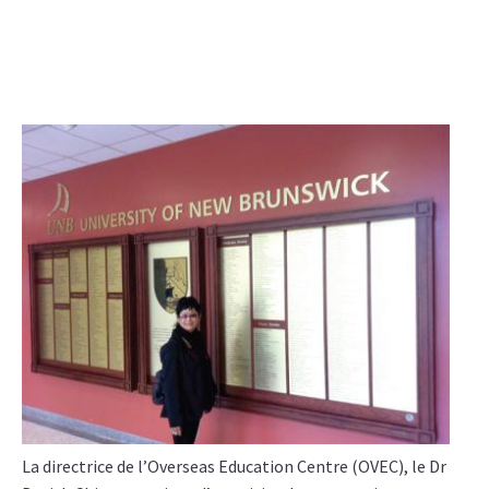
La directrice de l’Overseas Education Centre (OVEC), le Dr