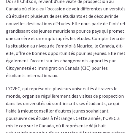
Dorish Chitson, revient d’une visite de prospection au
Canada où elle a eu l’occasion de voir différentes universités
où étudient plusieurs de ses étudiants et de découvrir de
nouvelles destinations d’études. Elle nous parle de l’intérêt
grandissant des jeunes mauriciens pour ce pays qui promet
une carrière et un emploi après les études. Compte tenu de
la situation au niveau de l’emploi à Maurice, le Canada, dit-
elle, offre de bonnes opportunités pour les jeunes. Elle met
également l’accent sur les changements apportés par
Citoyenneté et Immigration Canada (CIC) pour les
étudiants internationaux.
L’OVEC, qui représente plusieurs universités à travers le
monde, organise régulièrement des visites de prospection
dans les universités où sont inscrits ses étudiants, ce qui
l’aide à mieux conseiller d’autres jeunes souhaitant
poursuivre des études à l’étranger. Cette année, l’OVEC a
mis le cap sur le Canada, où il représente déjà huit